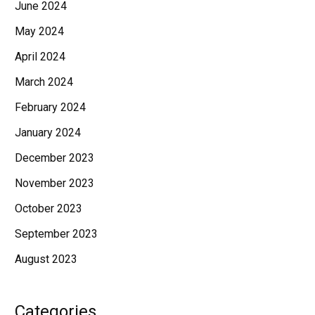
June 2024
May 2024
April 2024
March 2024
February 2024
January 2024
December 2023
November 2023
October 2023
September 2023
August 2023
Categories