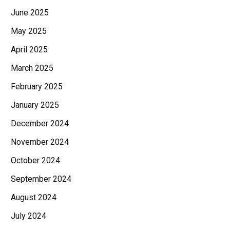
June 2025
May 2025
April 2025
March 2025
February 2025
January 2025
December 2024
November 2024
October 2024
September 2024
August 2024
July 2024