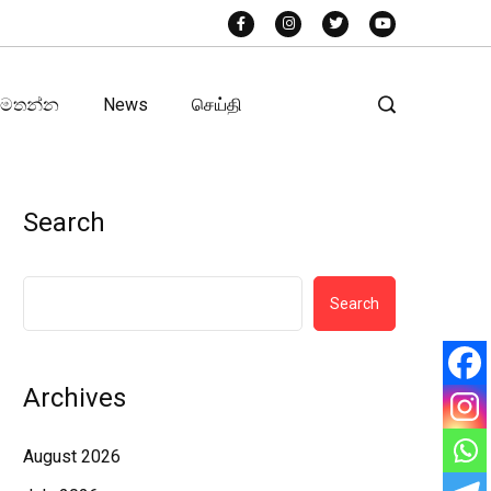
අමතන්න
News
செய்தி
Search
Search
Archives
August 2026