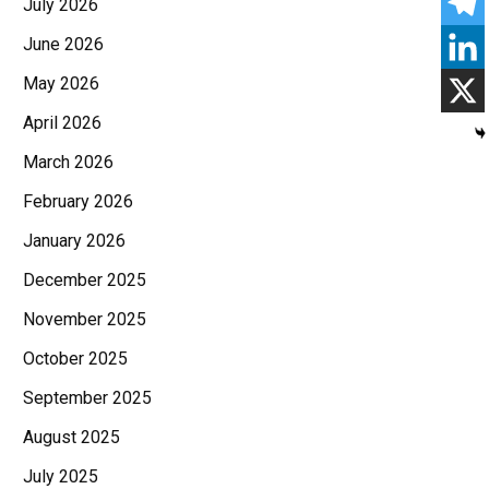
July 2026
June 2026
May 2026
April 2026
March 2026
February 2026
January 2026
December 2025
November 2025
October 2025
September 2025
August 2025
July 2025