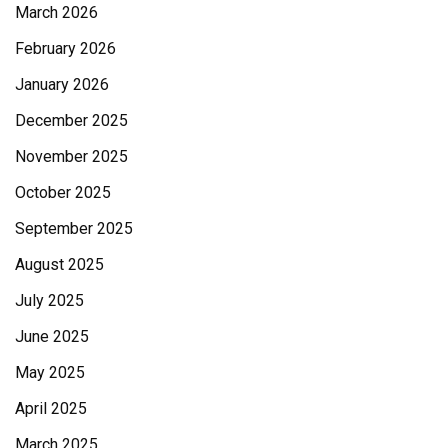
March 2026
February 2026
January 2026
December 2025
November 2025
October 2025
September 2025
August 2025
July 2025
June 2025
May 2025
April 2025
March 2025