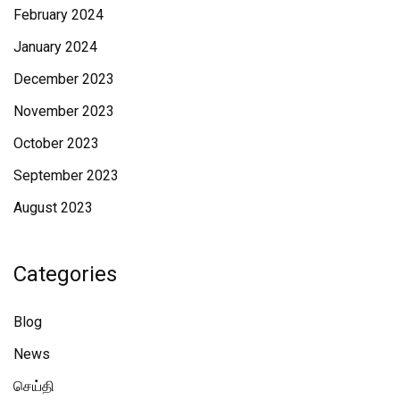
February 2024
January 2024
December 2023
November 2023
October 2023
September 2023
August 2023
Categories
Blog
News
செய்தி