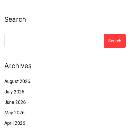
Search
Search
Archives
August 2026
July 2026
June 2026
May 2026
April 2026