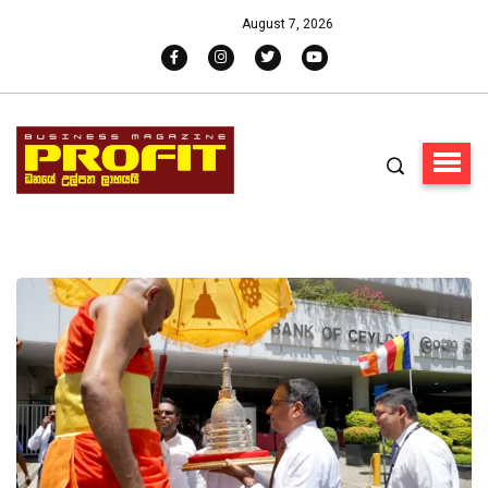
August 7, 2026