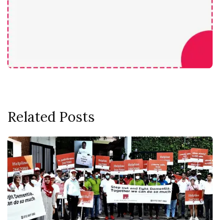
Related Posts