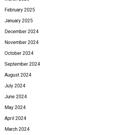
February 2025
January 2025
December 2024
November 2024
October 2024
September 2024
August 2024
July 2024
June 2024
May 2024
April 2024
March 2024