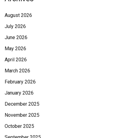
August 2026
July 2026
June 2026
May 2026
April 2026
March 2026
February 2026
January 2026
December 2025
November 2025
October 2025
September 2025