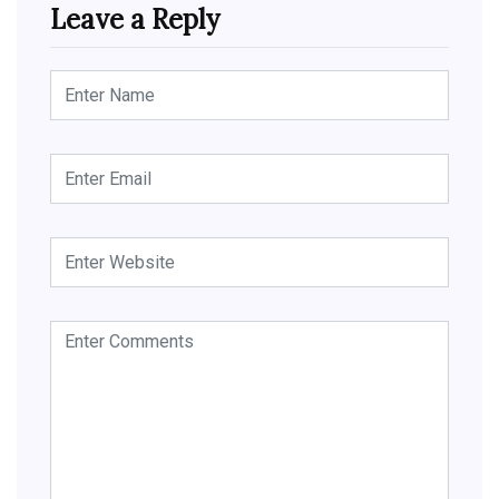
Leave a Reply