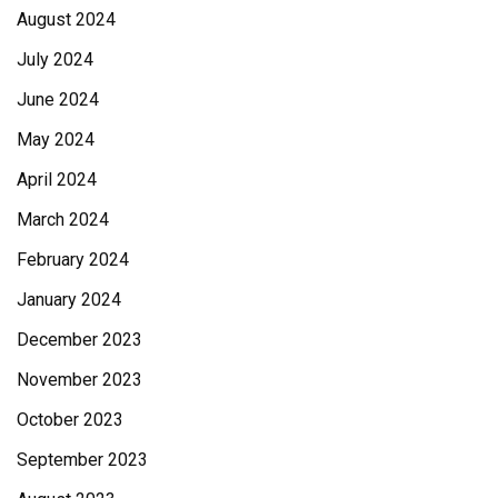
August 2024
July 2024
June 2024
May 2024
April 2024
March 2024
February 2024
January 2024
December 2023
November 2023
October 2023
September 2023