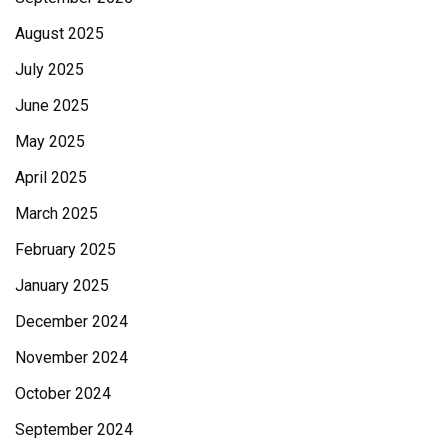
August 2025
July 2025
June 2025
May 2025
April 2025
March 2025
February 2025
January 2025
December 2024
November 2024
October 2024
September 2024