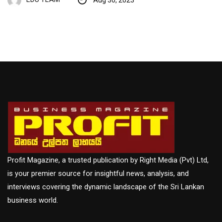
Profit Magazine, a trusted publication by Right Media (Pvt) Ltd,
is your premier source for insightful news, analysis, and
interviews covering the dynamic landscape of the Sri Lankan
business world.