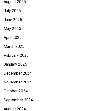
August 2025
July 2025
June 2025
May 2025
April 2025
March 2025
February 2025
January 2025
December 2024
November 2024
October 2024
September 2024
August 2024