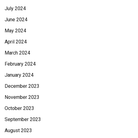
July 2024
June 2024
May 2024
April 2024
March 2024
February 2024
January 2024
December 2023
November 2023
October 2023
September 2023
August 2023