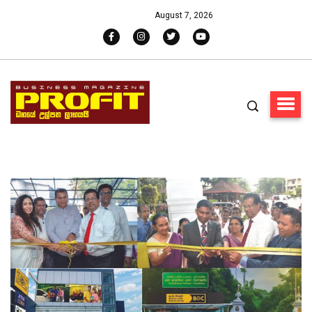
August 7, 2026