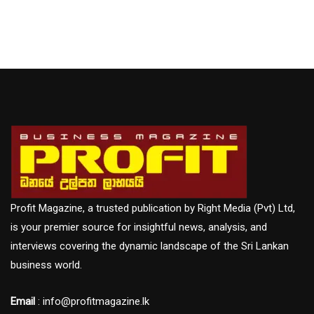
Profit Magazine, a trusted publication by Right Media (Pvt) Ltd,
is your premier source for insightful news, analysis, and
interviews covering the dynamic landscape of the Sri Lankan
business world.
Email
: info@profitmagazine.lk