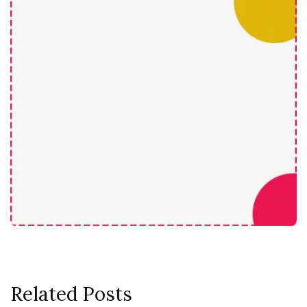
Related Posts