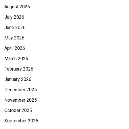
August 2026
July 2026
June 2026
May 2026
April 2026
March 2026
February 2026
January 2026
December 2025
November 2025
October 2025
September 2025