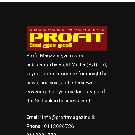
Profit Magazine, a trusted
publication by Right Media (Pvt) Ltd,
is your premier source for insightful
news, analysis, and interviews
covering the dynamic landscape of
the Sri Lankan business world.
Email
: info@profitmagazine.lk
Phone :
0112086726 |