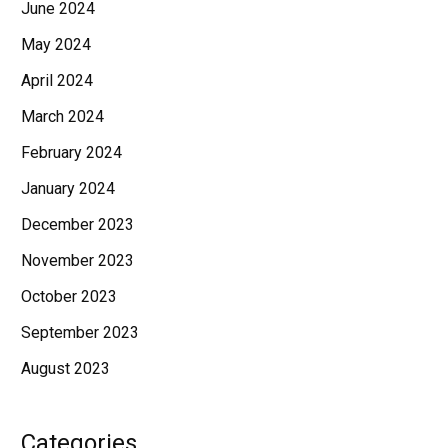
June 2024
May 2024
April 2024
March 2024
February 2024
January 2024
December 2023
November 2023
October 2023
September 2023
August 2023
Categories