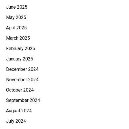
June 2025
May 2025
April 2025
March 2025
February 2025
January 2025
December 2024
November 2024
October 2024
September 2024
August 2024
July 2024