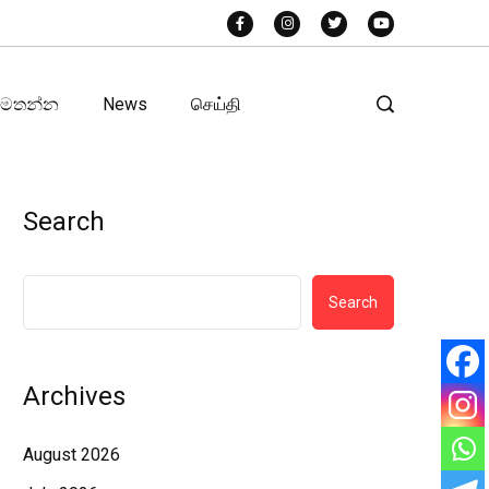
අමතන්න
News
செய்தி
Search
Search
Archives
August 2026