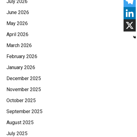
July 2026
June 2026
May 2026
April 2026
March 2026
February 2026
January 2026
December 2025
November 2025
October 2025
September 2025
August 2025
July 2025