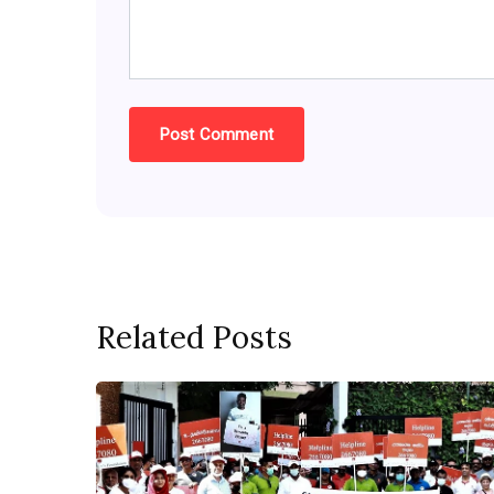
Related Posts