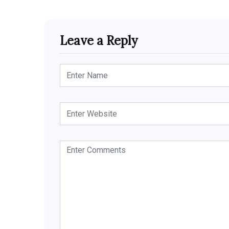
Leave a Reply