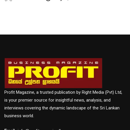
Profit Magazine, a trusted publication by Right Media (Pvt) Ltd,
is your premier source for insightful news, analysis, and
interviews covering the dynamic landscape of the Sri Lankan
business world.