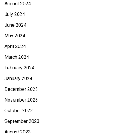
August 2024
July 2024
June 2024
May 2024
April 2024
March 2024
February 2024
January 2024
December 2023
November 2023
October 2023
September 2023
August 2023