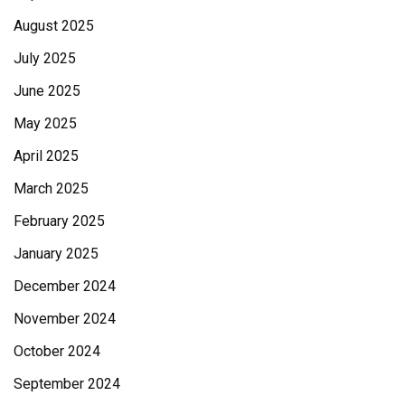
August 2025
July 2025
June 2025
May 2025
April 2025
March 2025
February 2025
January 2025
December 2024
November 2024
October 2024
September 2024