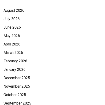
August 2026
July 2026
June 2026
May 2026
April 2026
March 2026
February 2026
January 2026
December 2025
November 2025
October 2025
September 2025