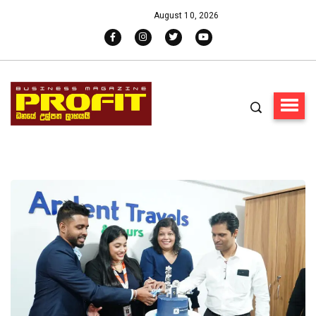
August 10, 2026