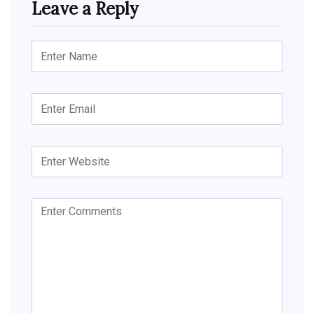
Leave a Reply