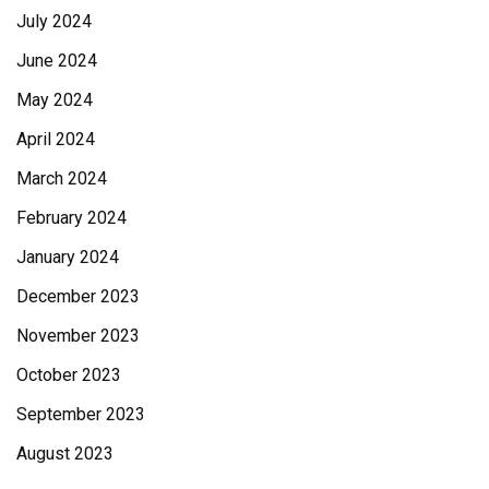
July 2024
June 2024
May 2024
April 2024
March 2024
February 2024
January 2024
December 2023
November 2023
October 2023
September 2023
August 2023