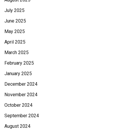
July 2025
June 2025
May 2025
April 2025
March 2025
February 2025
January 2025
December 2024
November 2024
October 2024
September 2024
August 2024