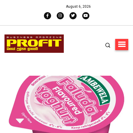
August 6, 2026