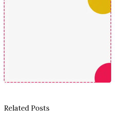
Related Posts