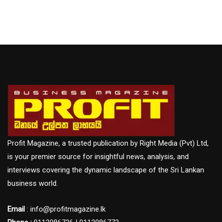
Profit Magazine, a trusted publication by Right Media (Pvt) Ltd,
is your premier source for insightful news, analysis, and
interviews covering the dynamic landscape of the Sri Lankan
business world.
Email
: info@profitmagazine.lk