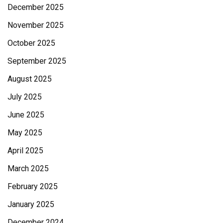
December 2025
November 2025
October 2025
September 2025
August 2025
July 2025
June 2025
May 2025
April 2025
March 2025
February 2025
January 2025
December 2024