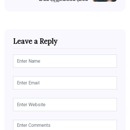
Leave a Reply