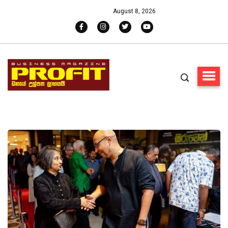
August 8, 2026