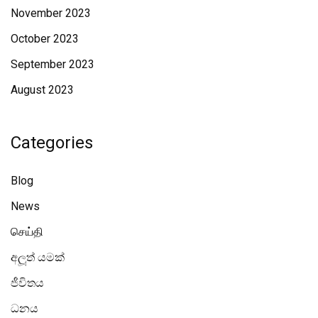
November 2023
October 2023
September 2023
August 2023
Categories
Blog
News
செய்தி
අලූත් යමක්
ජීවිතය
ධනය