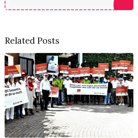
Related Posts