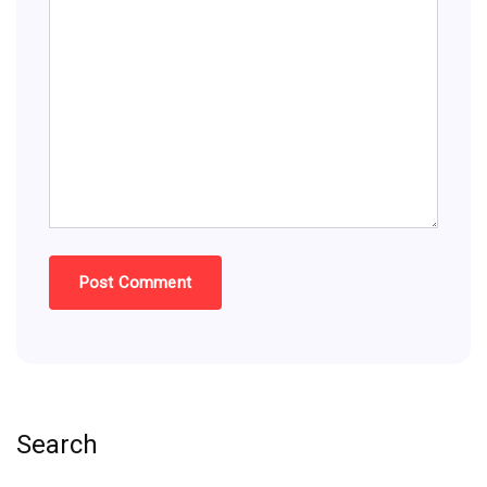
Search