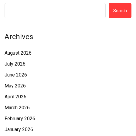
Search
Archives
August 2026
July 2026
June 2026
May 2026
April 2026
March 2026
February 2026
January 2026