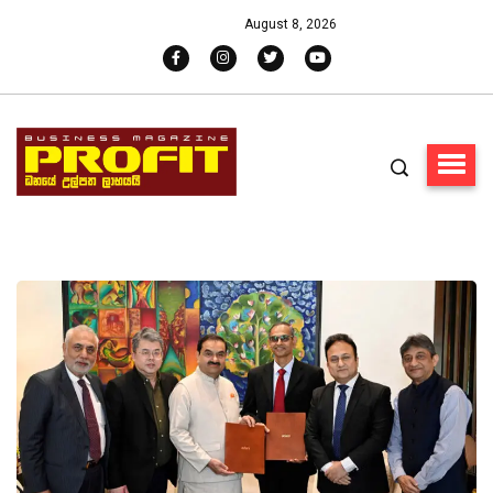
August 8, 2026