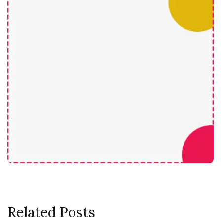
Related Posts