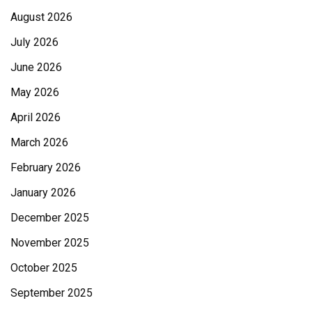
August 2026
July 2026
June 2026
May 2026
April 2026
March 2026
February 2026
January 2026
December 2025
November 2025
October 2025
September 2025