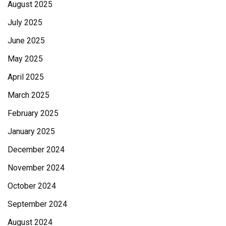
August 2025
July 2025
June 2025
May 2025
April 2025
March 2025
February 2025
January 2025
December 2024
November 2024
October 2024
September 2024
August 2024