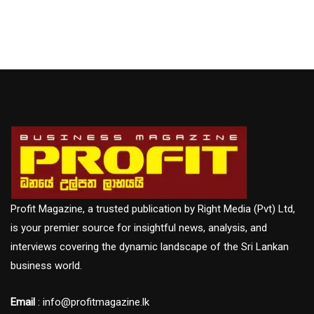
Profit Magazine, a trusted publication by Right Media (Pvt) Ltd,
is your premier source for insightful news, analysis, and
interviews covering the dynamic landscape of the Sri Lankan
business world.
Email
: info@profitmagazine.lk