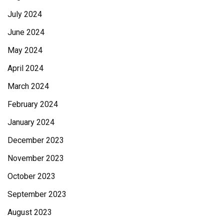
July 2024
June 2024
May 2024
April 2024
March 2024
February 2024
January 2024
December 2023
November 2023
October 2023
September 2023
August 2023