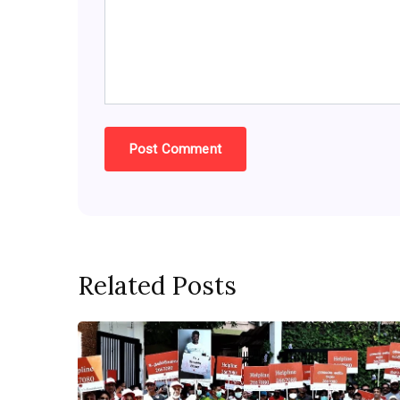
Related Posts