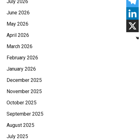
July 2026
June 2026
May 2026
April 2026
March 2026
February 2026
January 2026
December 2025
November 2025
October 2025
September 2025
August 2025
July 2025