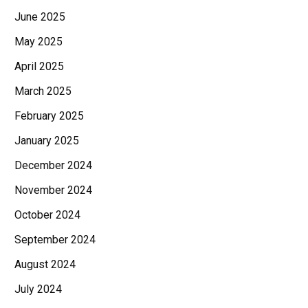
June 2025
May 2025
April 2025
March 2025
February 2025
January 2025
December 2024
November 2024
October 2024
September 2024
August 2024
July 2024