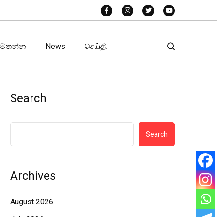
අමතන්න
News
செய்தி
Search
Search
Archives
August 2026