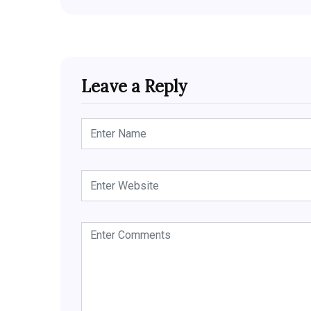
Leave a Reply