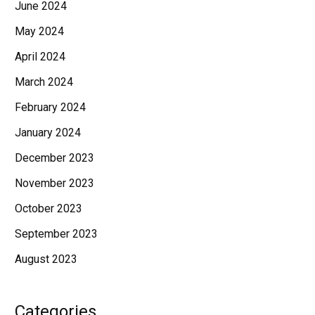
June 2024
May 2024
April 2024
March 2024
February 2024
January 2024
December 2023
November 2023
October 2023
September 2023
August 2023
Categories