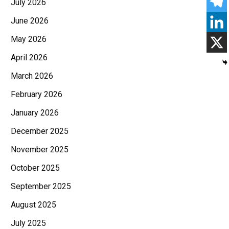
July 2026
June 2026
May 2026
April 2026
March 2026
February 2026
January 2026
December 2025
November 2025
October 2025
September 2025
August 2025
July 2025