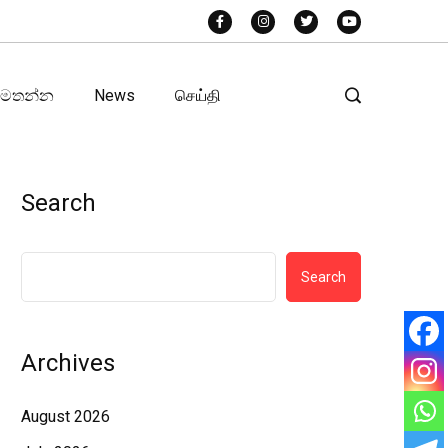
අමතන්න
News
செய்தி
Search
Search
Archives
August 2026