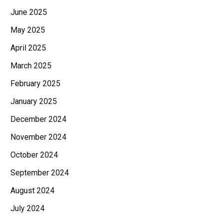
June 2025
May 2025
April 2025
March 2025
February 2025
January 2025
December 2024
November 2024
October 2024
September 2024
August 2024
July 2024