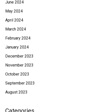
June 2024
May 2024
April 2024
March 2024
February 2024
January 2024
December 2023
November 2023
October 2023
September 2023
August 2023
Categories