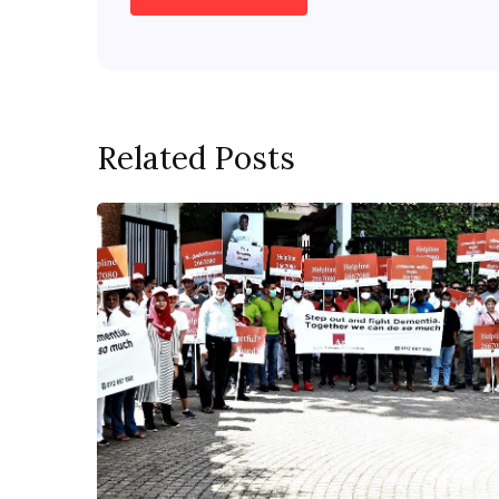
Related Posts