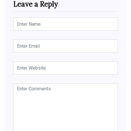
Leave a Reply