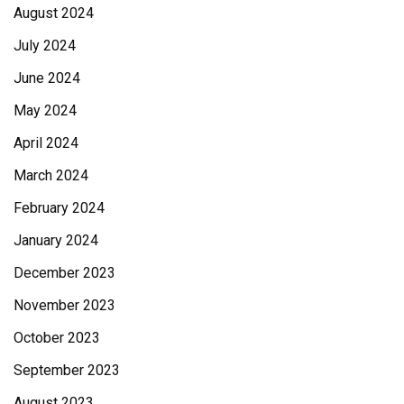
August 2024
July 2024
June 2024
May 2024
April 2024
March 2024
February 2024
January 2024
December 2023
November 2023
October 2023
September 2023
August 2023