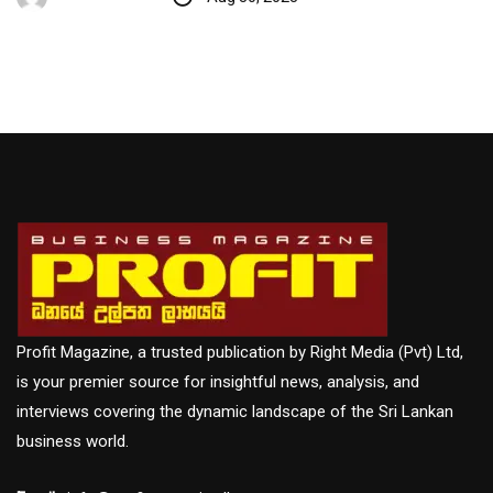
Profit Magazine, a trusted publication by Right Media (Pvt) Ltd,
is your premier source for insightful news, analysis, and
interviews covering the dynamic landscape of the Sri Lankan
business world.