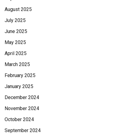
August 2025
July 2025
June 2025
May 2025
April 2025
March 2025
February 2025
January 2025
December 2024
November 2024
October 2024
September 2024