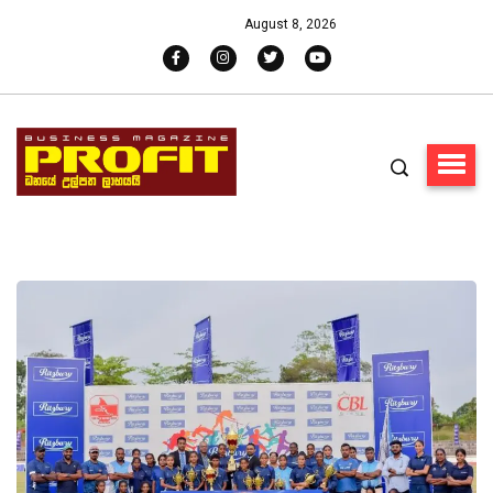
August 8, 2026