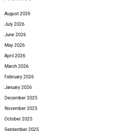
August 2026
July 2026
June 2026
May 2026
April 2026
March 2026
February 2026
January 2026
December 2025
November 2025
October 2025
September 2025