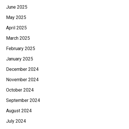
June 2025
May 2025
April 2025
March 2025
February 2025
January 2025
December 2024
November 2024
October 2024
September 2024
August 2024
July 2024