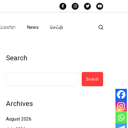
අමතන්න
News
செய்தி
Search
Search
Archives
August 2026