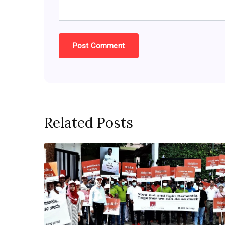
Related Posts