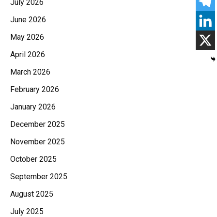
July 2026
June 2026
May 2026
April 2026
March 2026
February 2026
January 2026
December 2025
November 2025
October 2025
September 2025
August 2025
July 2025