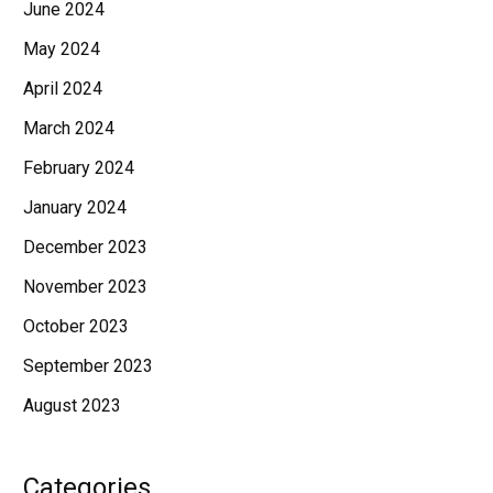
June 2024
May 2024
April 2024
March 2024
February 2024
January 2024
December 2023
November 2023
October 2023
September 2023
August 2023
Categories