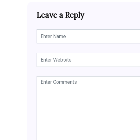
Leave a Reply