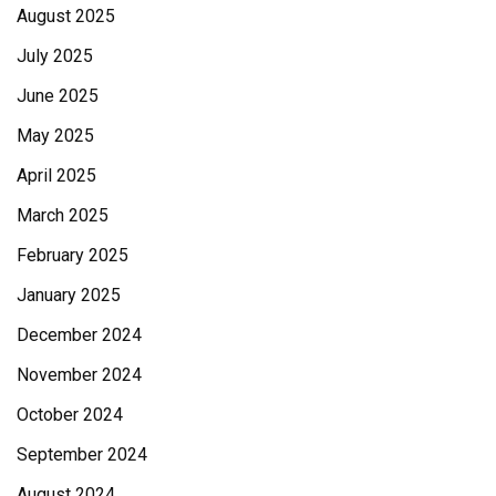
August 2025
July 2025
June 2025
May 2025
April 2025
March 2025
February 2025
January 2025
December 2024
November 2024
October 2024
September 2024
August 2024