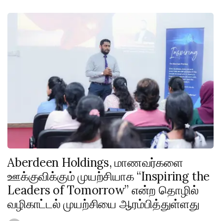
Aberdeen Holdings, மாணவர்களை
ஊக்குவிக்கும் முயற்சியாக “Inspiring the
Leaders of Tomorrow” என்ற தொழில்
வழிகாட்டல் முயற்சியை ஆரம்பித்துள்ளது