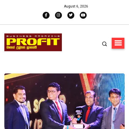
August 6, 2026