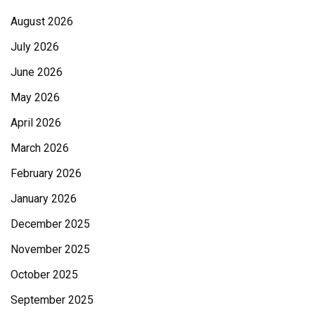
August 2026
July 2026
June 2026
May 2026
April 2026
March 2026
February 2026
January 2026
December 2025
November 2025
October 2025
September 2025