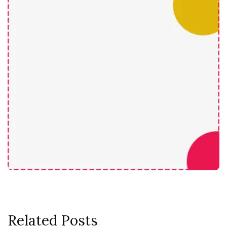
Related Posts