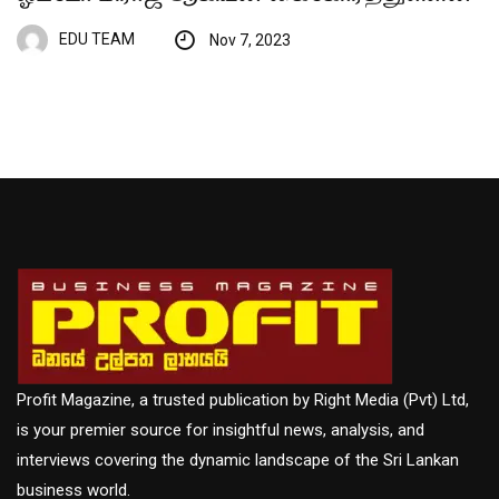
EDU TEAM
Nov 7, 2023
Profit Magazine, a trusted publication by Right Media (Pvt) Ltd,
is your premier source for insightful news, analysis, and
interviews covering the dynamic landscape of the Sri Lankan
business world.