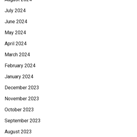
July 2024
June 2024
May 2024
April 2024
March 2024
February 2024
January 2024
December 2023
November 2023
October 2023
September 2023
August 2023