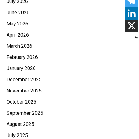
July 2026
June 2026
May 2026
April 2026
March 2026
February 2026
January 2026
December 2025
November 2025
October 2025
September 2025
August 2025
July 2025