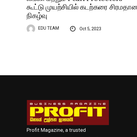
கூட்டு முயற்சியில் கடற்கரை சிரமதா
நிகழ்வு
EDU TEAM
Oct 5, 2023
Profit Magazine, a trusted