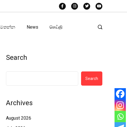
අමතන්න
News
செய்தி
Search
Search
Archives
August 2026