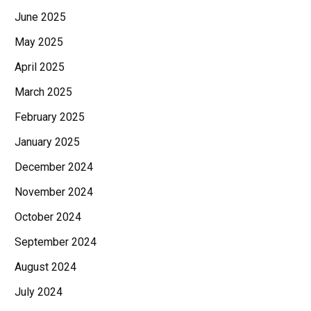
June 2025
May 2025
April 2025
March 2025
February 2025
January 2025
December 2024
November 2024
October 2024
September 2024
August 2024
July 2024