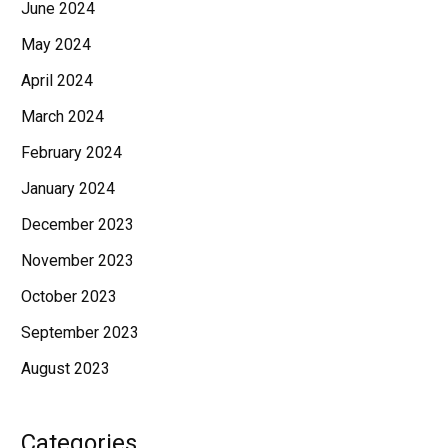
June 2024
May 2024
April 2024
March 2024
February 2024
January 2024
December 2023
November 2023
October 2023
September 2023
August 2023
Categories