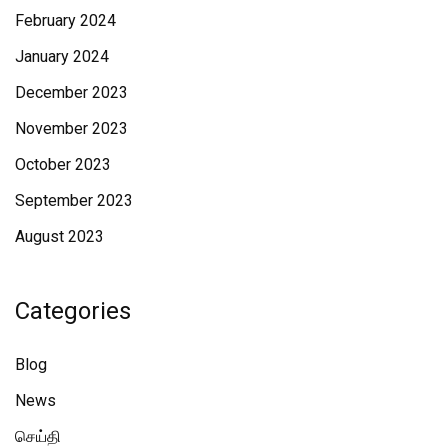
February 2024
January 2024
December 2023
November 2023
October 2023
September 2023
August 2023
Categories
Blog
News
செய்தி