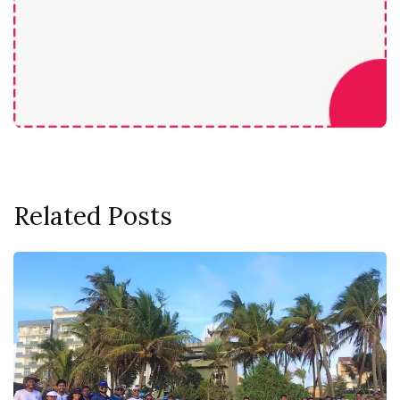
Related Posts