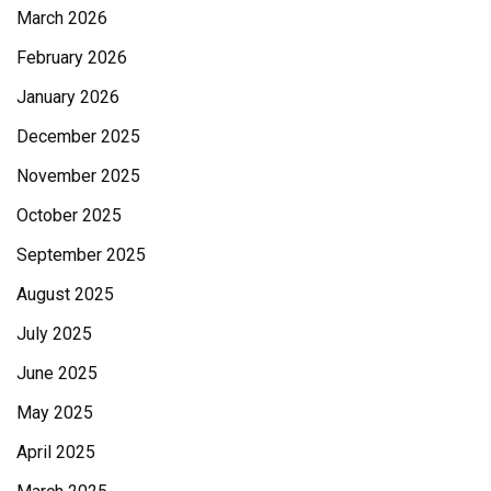
March 2026
February 2026
January 2026
December 2025
November 2025
October 2025
September 2025
August 2025
July 2025
June 2025
May 2025
April 2025