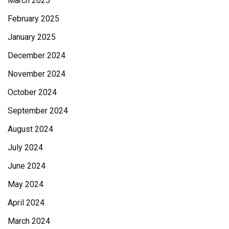
March 2025
February 2025
January 2025
December 2024
November 2024
October 2024
September 2024
August 2024
July 2024
June 2024
May 2024
April 2024
March 2024