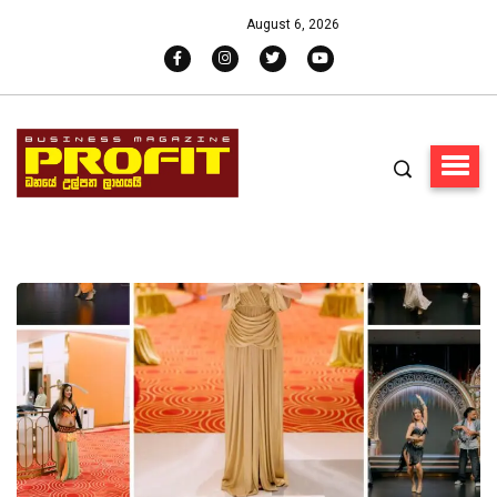
August 6, 2026