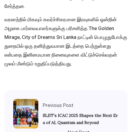
சேர்த்தன.
வரலாற்றில் மிகவும் கவர்ச்சிகரமான இரவுகளில் ஒன்றின்
அழகை பார்வையாளர்களுக்கு பரிசளித்த The Golden
Mirage, City of Dreams Sri Lanka நாட்டின் பொழுதுபோக்கு
துறையில் ஒரு தனித்துவமான இடத்தை பெற்றுள்ளது
என்பதை இனிமையான நினைவுகளை விட்டுச்செல்வதன்
மூலம் மீண்டும் உறுதிப்படுத்தியது.
Previous Post
SLIIT’s ICAC 2025 Shapes the Next Er
a of AI, Quantum and Beyond