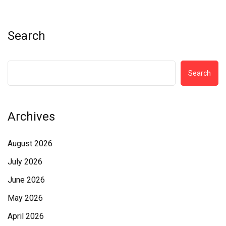
Search
Search
Archives
August 2026
July 2026
June 2026
May 2026
April 2026