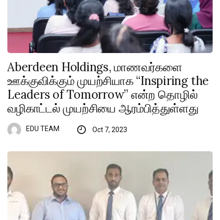
Aberdeen Holdings, மாணவர்களை
ஊக்குவிக்கும் முயற்சியாக “Inspiring the
Leaders of Tomorrow” என்ற தொழில்
வழிகாட்டல் முயற்சியை ஆரம்பித்துள்ளது
EDU TEAM
Oct 7, 2023