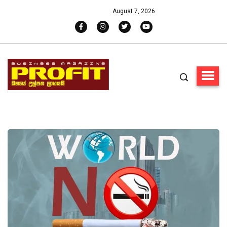
August 7, 2026