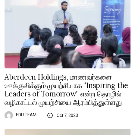
Aberdeen Holdings, மாணவர்களை
ஊக்குவிக்கும் முயற்சியாக “Inspiring the
Leaders of Tomorrow” என்ற தொழில்
வழிகாட்டல் முயற்சியை ஆரம்பித்துள்ளது
EDU TEAM
Oct 7, 2023