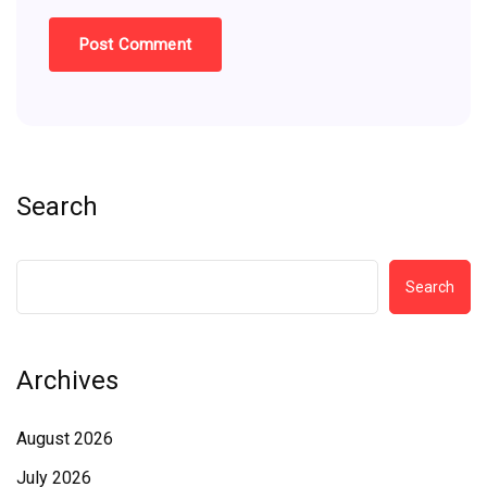
Search
Search
Archives
August 2026
July 2026