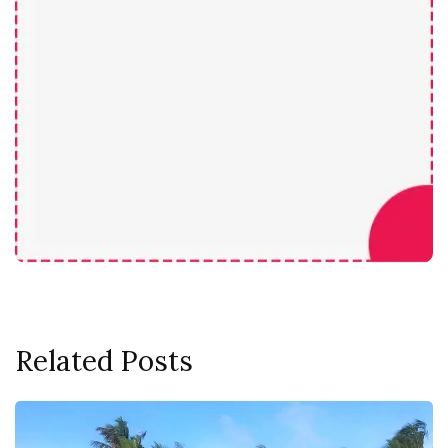
Related Posts