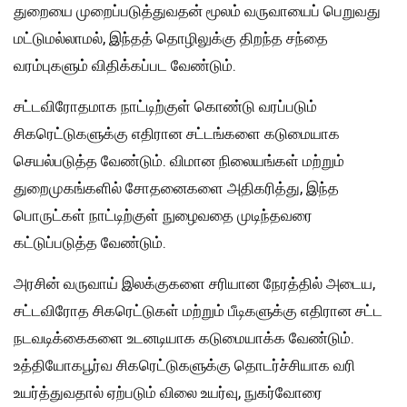
துறையை முறைப்படுத்துவதன் மூலம் வருவாயைப் பெறுவது
மட்டுமல்லாமல், இந்தத் தொழிலுக்கு திறந்த சந்தை
வரம்புகளும் விதிக்கப்பட வேண்டும்.
சட்டவிரோதமாக நாட்டிற்குள் கொண்டு வரப்படும்
சிகரெட்டுகளுக்கு எதிரான சட்டங்களை கடுமையாக
செயல்படுத்த வேண்டும். விமான நிலையங்கள் மற்றும்
துறைமுகங்களில் சோதனைகளை அதிகரித்து, இந்த
பொருட்கள் நாட்டிற்குள் நுழைவதை முடிந்தவரை
கட்டுப்படுத்த வேண்டும்.
அரசின் வருவாய் இலக்குகளை சரியான நேரத்தில் அடைய,
சட்டவிரோத சிகரெட்டுகள் மற்றும் பீடிகளுக்கு எதிரான சட்ட
நடவடிக்கைகளை உடனடியாக கடுமையாக்க வேண்டும்.
உத்தியோகபூர்வ சிகரெட்டுகளுக்கு தொடர்ச்சியாக வரி
உயர்த்துவதால் ஏற்படும் விலை உயர்வு, நுகர்வோரை