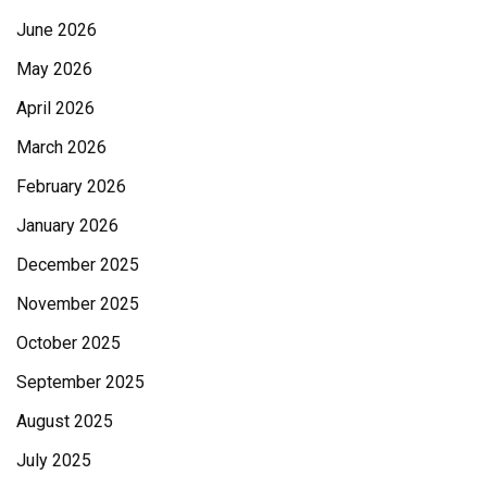
June 2026
May 2026
April 2026
March 2026
February 2026
January 2026
December 2025
November 2025
October 2025
September 2025
August 2025
July 2025