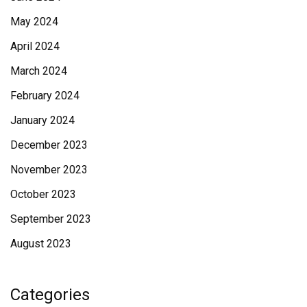
May 2024
April 2024
March 2024
February 2024
January 2024
December 2023
November 2023
October 2023
September 2023
August 2023
Categories