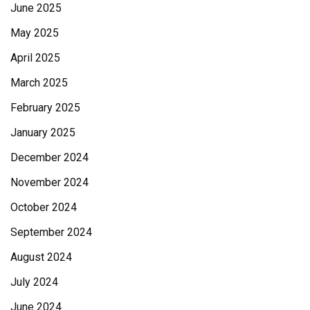
June 2025
May 2025
April 2025
March 2025
February 2025
January 2025
December 2024
November 2024
October 2024
September 2024
August 2024
July 2024
June 2024