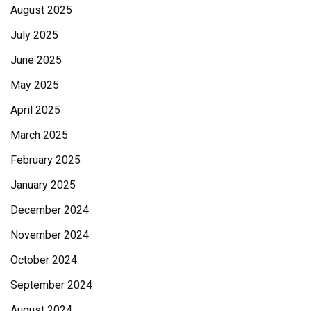
August 2025
July 2025
June 2025
May 2025
April 2025
March 2025
February 2025
January 2025
December 2024
November 2024
October 2024
September 2024
August 2024