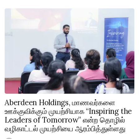
Aberdeen Holdings, மாணவர்களை
ஊக்குவிக்கும் முயற்சியாக “Inspiring the
Leaders of Tomorrow” என்ற தொழில்
வழிகாட்டல் முயற்சியை ஆரம்பித்துள்ளது