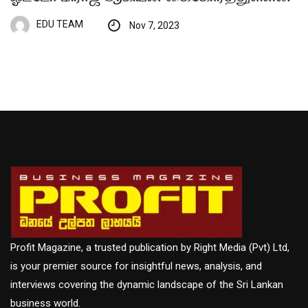
EDU TEAM
Nov 7, 2023
Profit Magazine, a trusted publication by Right Media (Pvt) Ltd,
is your premier source for insightful news, analysis, and
interviews covering the dynamic landscape of the Sri Lankan
business world.