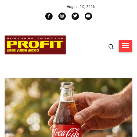
August 10, 2026