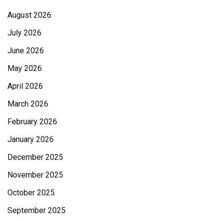
August 2026
July 2026
June 2026
May 2026
April 2026
March 2026
February 2026
January 2026
December 2025
November 2025
October 2025
September 2025