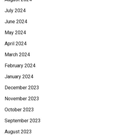
July 2024
June 2024
May 2024
April 2024
March 2024
February 2024
January 2024
December 2023
November 2023
October 2023
September 2023
August 2023