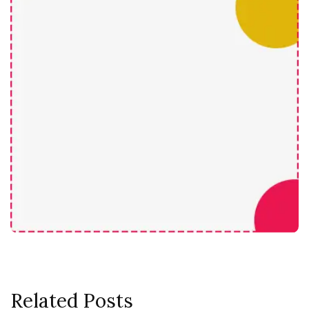
Related Posts