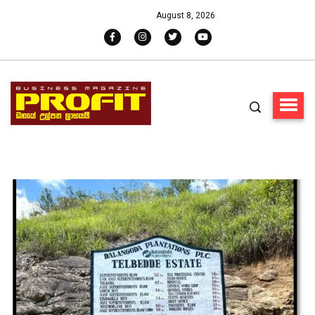
August 8, 2026