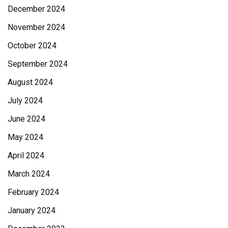
December 2024
November 2024
October 2024
September 2024
August 2024
July 2024
June 2024
May 2024
April 2024
March 2024
February 2024
January 2024