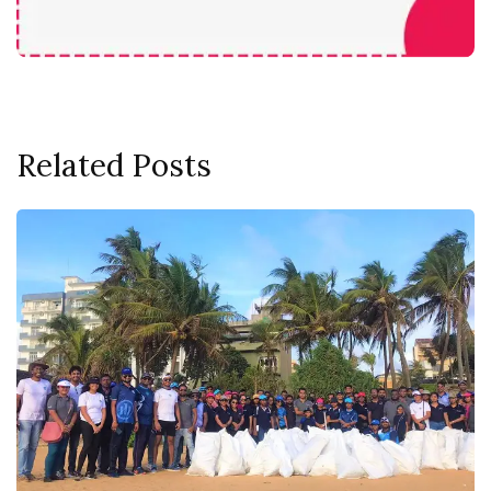
Related Posts