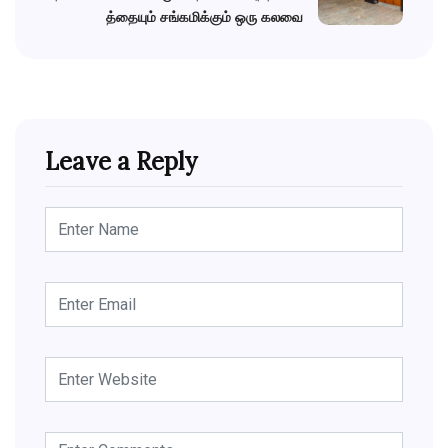
த்தையும் சங்கமிக்கும் ஒரு கலவை
Leave a Reply