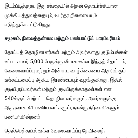
இடம்பிடித்தது. இது சந்தையில் அதன் தொடர்ச்சியான
முக்கியத்துவத்தையும், உயர்தர நிலையையும்
எடுத்துக்காட்டுகிறது.
சமூகம், நிலைத்தன்மை மற்றும் பண்பாட்டுப் பாரம்பரியம்
தோட்டத் தொழிலாளர்கள் மற்றும் அவர்களது குடும்பங்கள்
உட்பட சுமார் 5,000 பேருக்கு வீடாக உள்ள இந்தத் தோட்டம்,
வேலைவாய்ப்பு மற்றும் அன்றாட வாழ்க்கையை ஆதரிக்கும்
உள்கட்டமைப்பு ஆகிய இரண்டையும் வழங்குகிறது. இதில்
குடியிருப்பவர்கள் மற்றும் குடியிருக்காதவர்கள் என
540க்கும் மேற்பட்ட தொழிலாளர்களும், அவர்களுக்கு
ஆதரவாக 41 பணியாளர்களும், நான்கு நிர்வாகிகளும்
பணிபுரிகின்றனர்.
தெல்பெத்தயில் உள்ள வேலைவாய்ப்பு தேயிலைத்