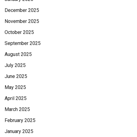
December 2025
November 2025
October 2025
September 2025
August 2025
July 2025
June 2025
May 2025
April 2025
March 2025
February 2025
January 2025