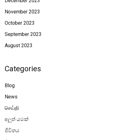
December 2023
November 2023
October 2023
September 2023
August 2023
Categories
Blog
News
செய்தி
අලූත් යමක්
ජීවිතය