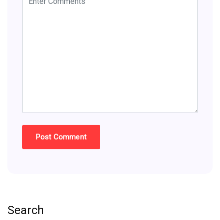
Search