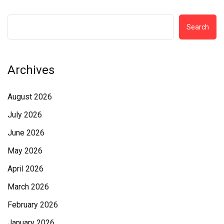
Search
Archives
August 2026
July 2026
June 2026
May 2026
April 2026
March 2026
February 2026
January 2026