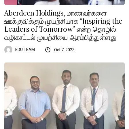
Aberdeen Holdings, மாணவர்களை
ஊக்குவிக்கும் முயற்சியாக “Inspiring the
Leaders of Tomorrow” என்ற தொழில்
வழிகாட்டல் முயற்சியை ஆரம்பித்துள்ளது
EDU TEAM
Oct 7, 2023