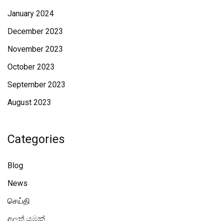
January 2024
December 2023
November 2023
October 2023
September 2023
August 2023
Categories
Blog
News
செய்தி
අලූත් යමක්