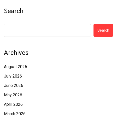
Search
Search
Archives
August 2026
July 2026
June 2026
May 2026
April 2026
March 2026