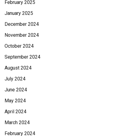
February 2025
January 2025
December 2024
November 2024
October 2024
September 2024
August 2024
July 2024
June 2024
May 2024
April 2024
March 2024
February 2024