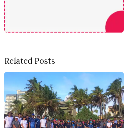
Related Posts