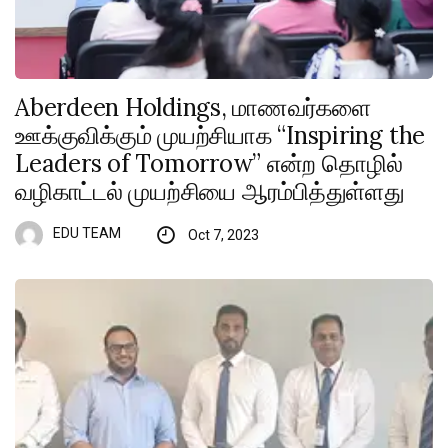
Aberdeen Holdings, மாணவர்களை
ஊக்குவிக்கும் முயற்சியாக “Inspiring the
Leaders of Tomorrow” என்ற தொழில்
வழிகாட்டல் முயற்சியை ஆரம்பித்துள்ளது
EDU TEAM
Oct 7, 2023