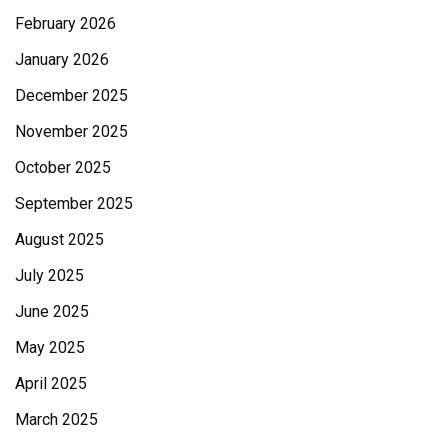
February 2026
January 2026
December 2025
November 2025
October 2025
September 2025
August 2025
July 2025
June 2025
May 2025
April 2025
March 2025