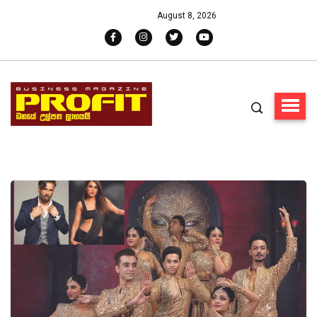
August 8, 2026