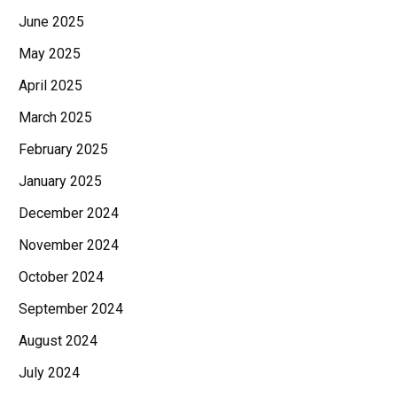
June 2025
May 2025
April 2025
March 2025
February 2025
January 2025
December 2024
November 2024
October 2024
September 2024
August 2024
July 2024