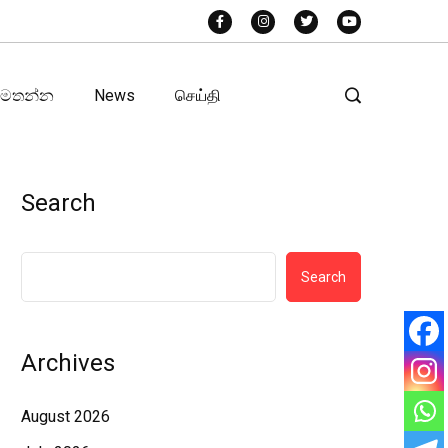
අමතන්න
News
செய்தி
Search
Search
Archives
August 2026