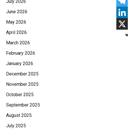
July 2026
June 2026
May 2026
April 2026
March 2026
February 2026
January 2026
December 2025
November 2025
October 2025
September 2025
August 2025
July 2025