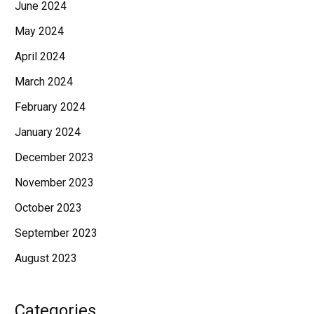
June 2024
May 2024
April 2024
March 2024
February 2024
January 2024
December 2023
November 2023
October 2023
September 2023
August 2023
Categories