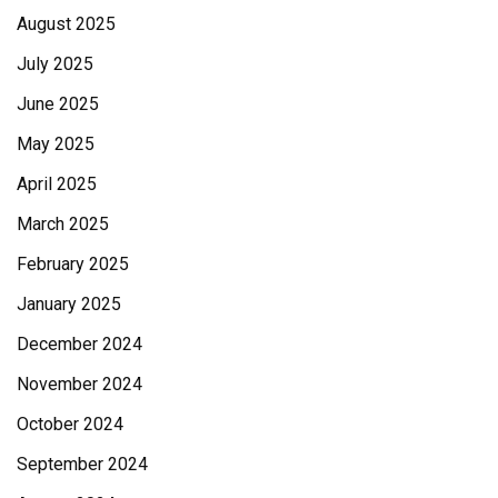
August 2025
July 2025
June 2025
May 2025
April 2025
March 2025
February 2025
January 2025
December 2024
November 2024
October 2024
September 2024