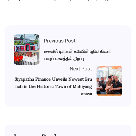
Previous Post
சைனீஸ் டிராகன் கபேயின் புதிய கிளை
யாழ்ப்பாணத்தில் திறப்பு
Next Post
Siyapatha Finance Unveils Newest Bra
nch in the Historic Town of Mahiyang
anaya