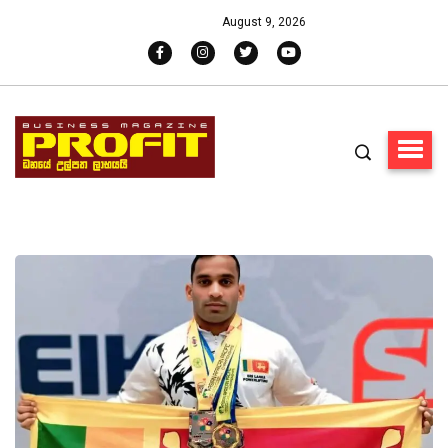
August 9, 2026