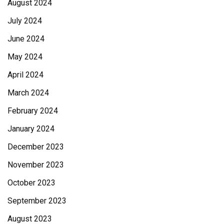
August 2024
July 2024
June 2024
May 2024
April 2024
March 2024
February 2024
January 2024
December 2023
November 2023
October 2023
September 2023
August 2023