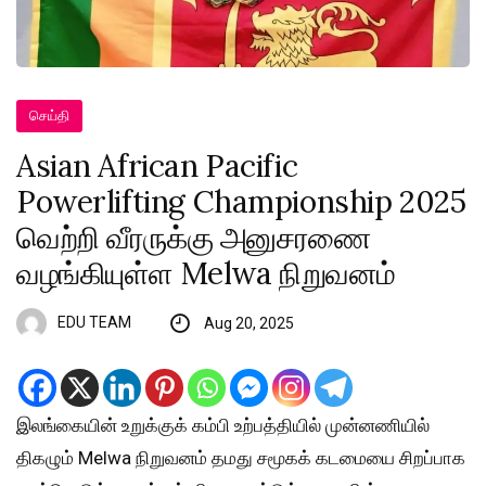
செய்தி
Asian African Pacific
Powerlifting Championship 2025
வெற்றி வீரருக்கு அனுசரணை
வழங்கியுள்ள Melwa நிறுவனம்
EDU TEAM
Aug 20, 2025
இலங்கையின் உறுக்குக் கம்பி உற்பத்தியில் முன்னணியில்
திகழும் Melwa நிறுவனம் தமது சமூகக் கடமையை சிறப்பாக