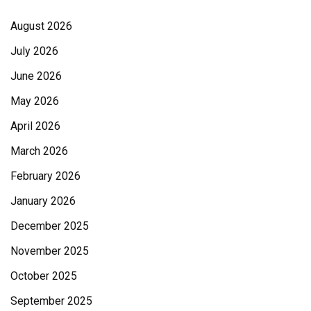
August 2026
July 2026
June 2026
May 2026
April 2026
March 2026
February 2026
January 2026
December 2025
November 2025
October 2025
September 2025