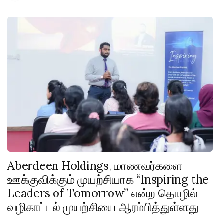
Aberdeen Holdings, மாணவர்களை
ஊக்குவிக்கும் முயற்சியாக “Inspiring the
Leaders of Tomorrow” என்ற தொழில்
வழிகாட்டல் முயற்சியை ஆரம்பித்துள்ளது