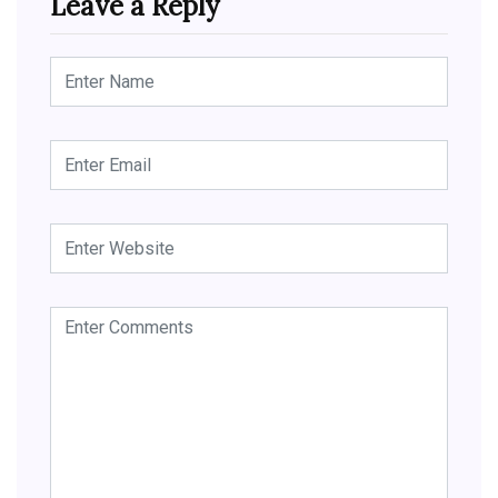
Leave a Reply