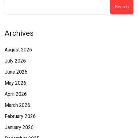
Search
Archives
August 2026
July 2026
June 2026
May 2026
April 2026
March 2026
February 2026
January 2026