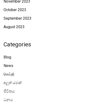
November 2023
October 2023
September 2023
August 2023
Categories
Blog
News
செய்தி
අලූත් යමක්
ජීවිතය
ධනය