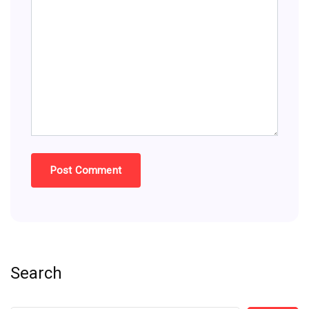
Search