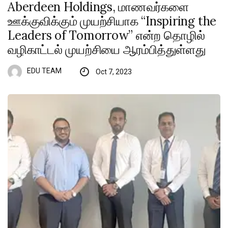
Aberdeen Holdings, மாணவர்களை
ஊக்குவிக்கும் முயற்சியாக “Inspiring the
Leaders of Tomorrow” என்ற தொழில்
வழிகாட்டல் முயற்சியை ஆரம்பித்துள்ளது
EDU TEAM
Oct 7, 2023