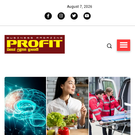
August 7, 2026