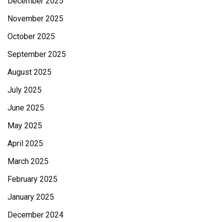
December 2025
November 2025
October 2025
September 2025
August 2025
July 2025
June 2025
May 2025
April 2025
March 2025
February 2025
January 2025
December 2024