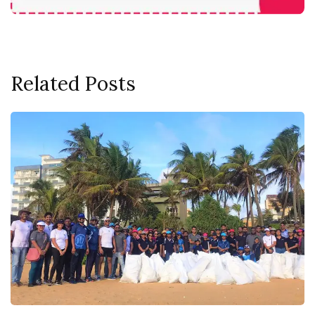
Related Posts