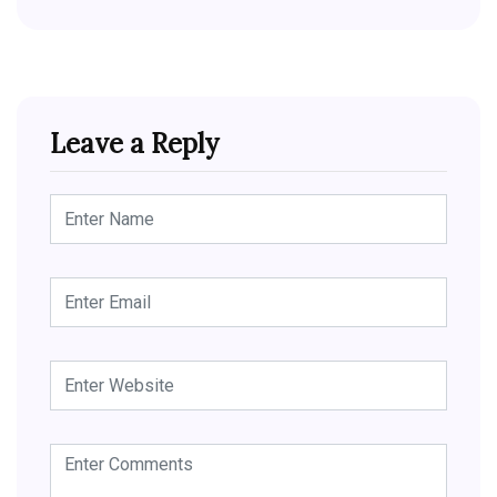
Leave a Reply