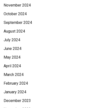
November 2024
October 2024
September 2024
August 2024
July 2024
June 2024
May 2024
April 2024
March 2024
February 2024
January 2024
December 2023