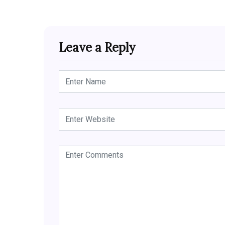
Leave a Reply