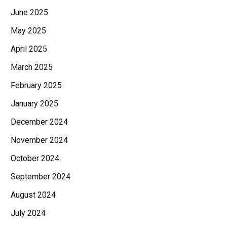
June 2025
May 2025
April 2025
March 2025
February 2025
January 2025
December 2024
November 2024
October 2024
September 2024
August 2024
July 2024