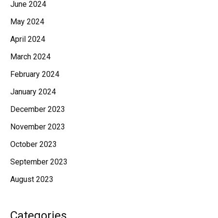
June 2024
May 2024
April 2024
March 2024
February 2024
January 2024
December 2023
November 2023
October 2023
September 2023
August 2023
Categories