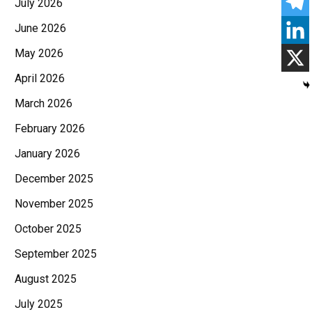
July 2026
June 2026
May 2026
April 2026
March 2026
February 2026
January 2026
December 2025
November 2025
October 2025
September 2025
August 2025
July 2025