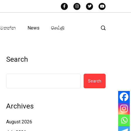
අමතන්න
News
செய்தி
Search
Search
Archives
August 2026