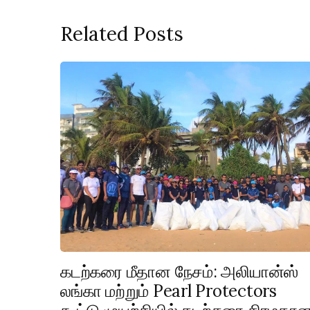
Related Posts
கடற்கரை மீதான நேசம்: அலியான்ஸ்
லங்கா மற்றும் Pearl Protectors