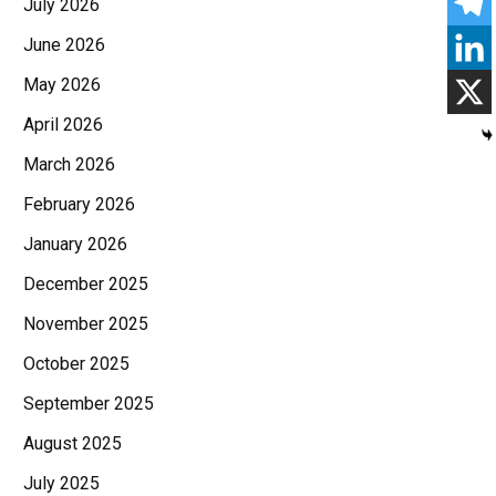
July 2026
June 2026
May 2026
April 2026
March 2026
February 2026
January 2026
December 2025
November 2025
October 2025
September 2025
August 2025
July 2025