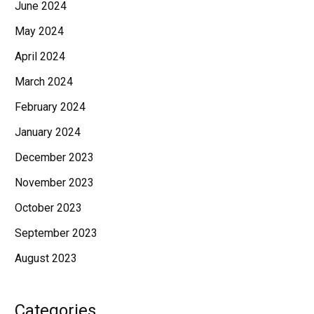
June 2024
May 2024
April 2024
March 2024
February 2024
January 2024
December 2023
November 2023
October 2023
September 2023
August 2023
Categories