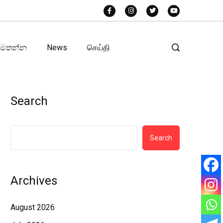
අමතන්න
News
செய்தி
Search
Search
Archives
August 2026