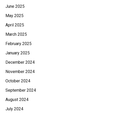
June 2025
May 2025
April 2025
March 2025
February 2025
January 2025
December 2024
November 2024
October 2024
September 2024
August 2024
July 2024