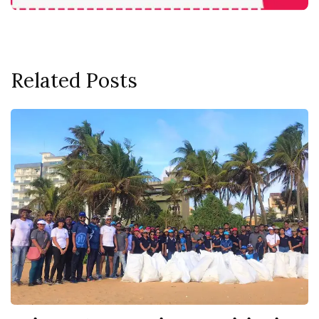
Related Posts