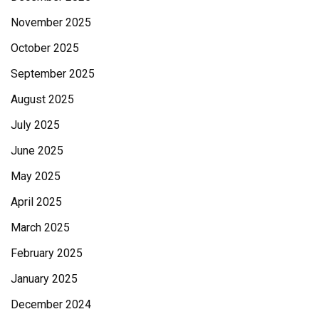
November 2025
October 2025
September 2025
August 2025
July 2025
June 2025
May 2025
April 2025
March 2025
February 2025
January 2025
December 2024