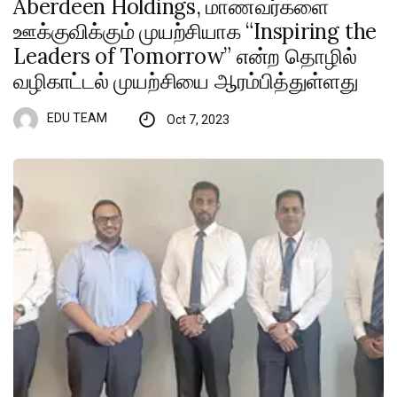
Aberdeen Holdings, மாணவர்களை
ஊக்குவிக்கும் முயற்சியாக “Inspiring the
Leaders of Tomorrow” என்ற தொழில்
வழிகாட்டல் முயற்சியை ஆரம்பித்துள்ளது
EDU TEAM
Oct 7, 2023