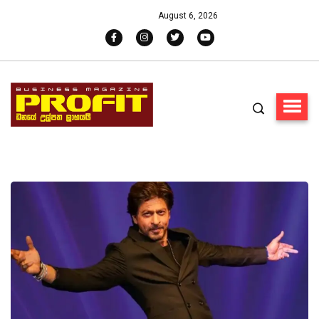
August 6, 2026