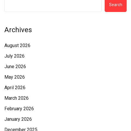
Search
Archives
August 2026
July 2026
June 2026
May 2026
April 2026
March 2026
February 2026
January 2026
December 2025