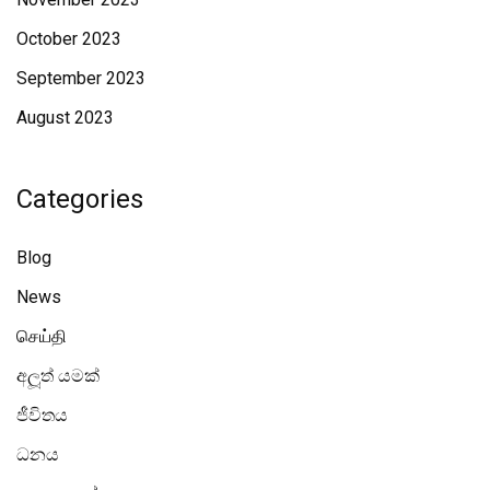
October 2023
September 2023
August 2023
Categories
Blog
News
செய்தி
අලූත් යමක්
ජීවිතය
ධනය