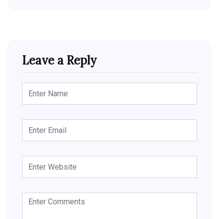
Leave a Reply