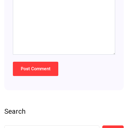
Search