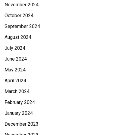
November 2024
October 2024
September 2024
August 2024
July 2024
June 2024
May 2024
April 2024
March 2024
February 2024
January 2024
December 2023
November 2023