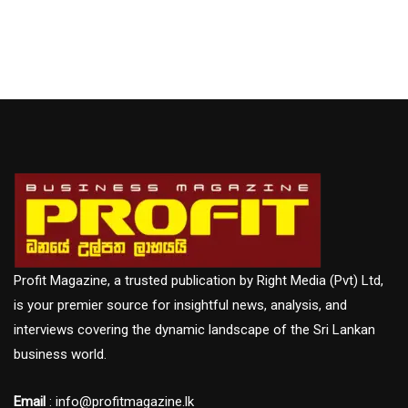
Profit Magazine, a trusted publication by Right Media (Pvt) Ltd,
is your premier source for insightful news, analysis, and
interviews covering the dynamic landscape of the Sri Lankan
business world.
Email
: info@profitmagazine.lk