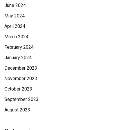
June 2024
May 2024
April 2024
March 2024
February 2024
January 2024
December 2023
November 2023
October 2023
September 2023
August 2023