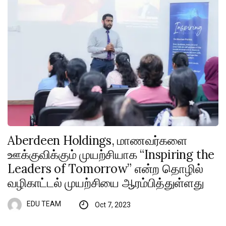
Aberdeen Holdings, மாணவர்களை
ஊக்குவிக்கும் முயற்சியாக “Inspiring the
Leaders of Tomorrow” என்ற தொழில்
வழிகாட்டல் முயற்சியை ஆரம்பித்துள்ளது
EDU TEAM
Oct 7, 2023