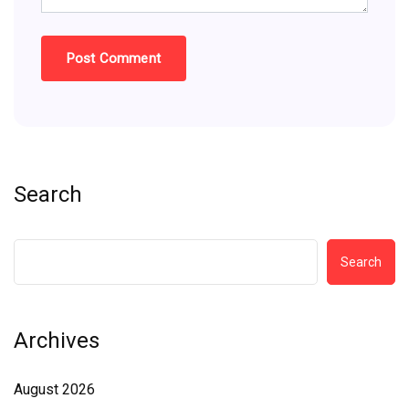
Search
Search
Archives
August 2026