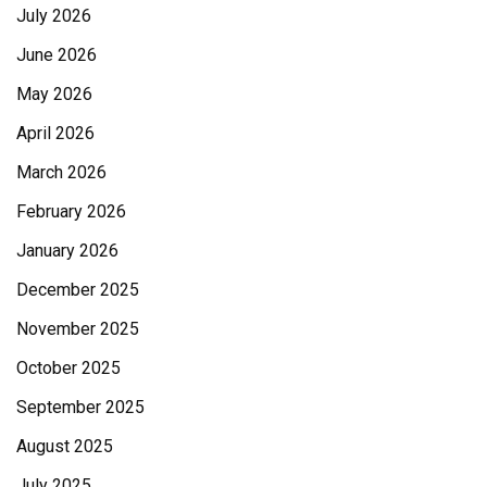
July 2026
June 2026
May 2026
April 2026
March 2026
February 2026
January 2026
December 2025
November 2025
October 2025
September 2025
August 2025
July 2025