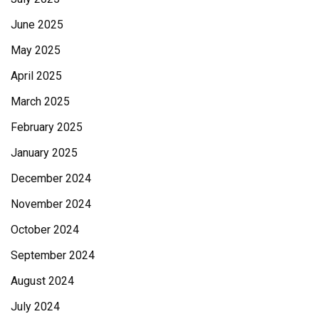
June 2025
May 2025
April 2025
March 2025
February 2025
January 2025
December 2024
November 2024
October 2024
September 2024
August 2024
July 2024