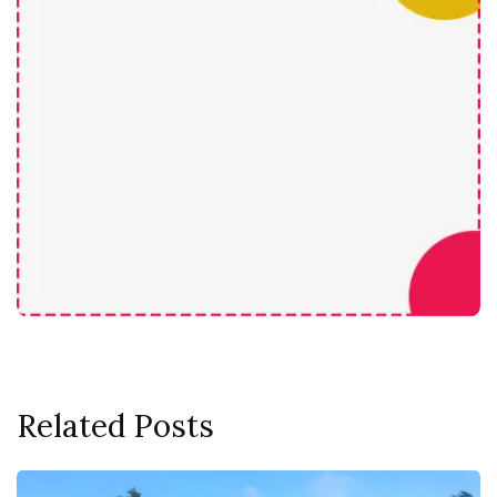
Related Posts