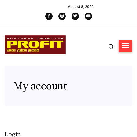
August 8, 2026
My account
Login